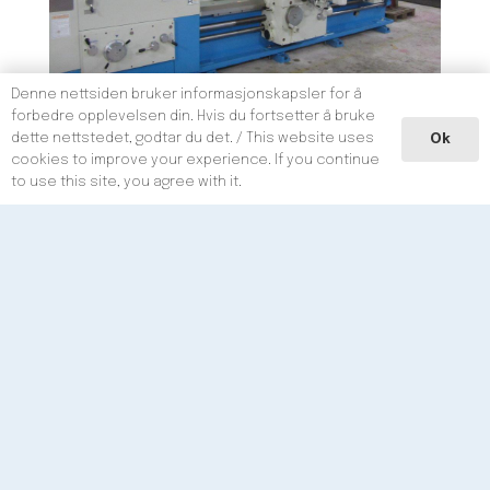
Denne nettsiden bruker informasjonskapsler for å
forbedre opplevelsen din. Hvis du fortsetter å bruke
dette nettstedet, godtar du det. / This website uses
Ok
cookies to improve your experience. If you continue
to use this site, you agree with it.