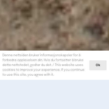
Denne nettsiden bruker informasjonskapsler for å
forbedre opplevelsen din. Hvis du fortsetter å bruke
dette nettstedet, godtar du det. / This website uses
Ok
cookies to improve your experience. If you continue
to use this site, you agree with it.