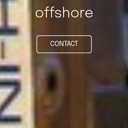
offshore
CONTACT